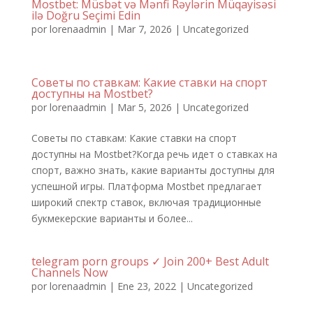
Mostbet: Müsbət və Mənfi Rəylərin Müqayisəsi
ilə Doğru Seçimi Edin
por
lorenaadmin
|
Mar 7, 2026
|
Uncategorized
Советы по ставкам: Какие ставки на спорт
доступны на Mostbet?
por
lorenaadmin
|
Mar 5, 2026
|
Uncategorized
Советы по ставкам: Какие ставки на спорт
доступны на Mostbet?Когда речь идет о ставках на
спорт, важно знать, какие варианты доступны для
успешной игры. Платформа Mostbet предлагает
широкий спектр ставок, включая традиционные
букмекерские варианты и более...
telegram porn groups ✓ Join 200+ Best Adult
Channels Now
por
lorenaadmin
|
Ene 23, 2022
|
Uncategorized