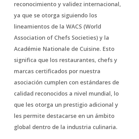
reconocimiento y validez internacional,
ya que se otorga siguiendo los
lineamientos de la WACS (World
Association of Chefs Societies) y la
Académie Nationale de Cuisine. Esto
significa que los restaurantes, chefs y
marcas certificados por nuestra
asociación cumplen con estándares de
calidad reconocidos a nivel mundial, lo
que les otorga un prestigio adicional y
les permite destacarse en un ámbito
global dentro de la industria culinaria.