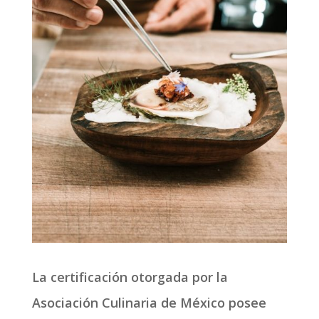
La certificación otorgada por la
Asociación Culinaria de México posee